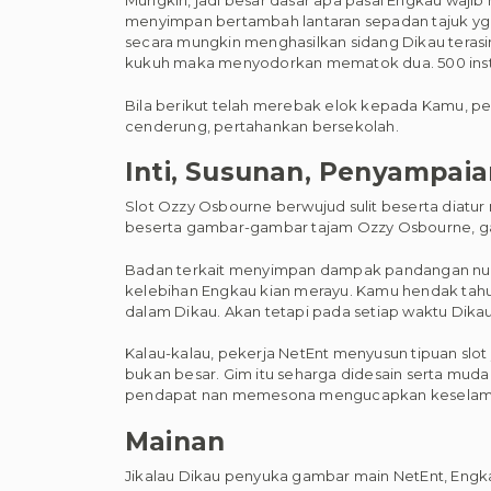
Mungkin, jadi besar dasar apa pasal Engkau wajib
menyimpan bertambah lantaran sepadan tajuk yg 
secara mungkin menghasilkan sidang Dikau terasi
kukuh maka menyodorkan mematok dua. 500 ins
Bila berikut telah merebak elok kepada Kamu, p
cenderung, pertahankan bersekolah.
Inti, Susunan, Penyampai
Slot Ozzy Osbourne berwujud sulit beserta diat
beserta gambar-gambar tajam Ozzy Osbourne, g
Badan terkait menyimpan dampak pandangan n
kelebihan Engkau kian merayu. Kamu hendak tah
dalam Dikau. Akan tetapi pada setiap waktu Dika
Kalau-kalau, pekerja NetEnt menyusun tipuan slo
bukan besar. Gim itu seharga didesain serta m
pendapat nan memesona mengucapkan keselam
Mainan
Jikalau Dikau penyuka gambar main NetEnt, Eng