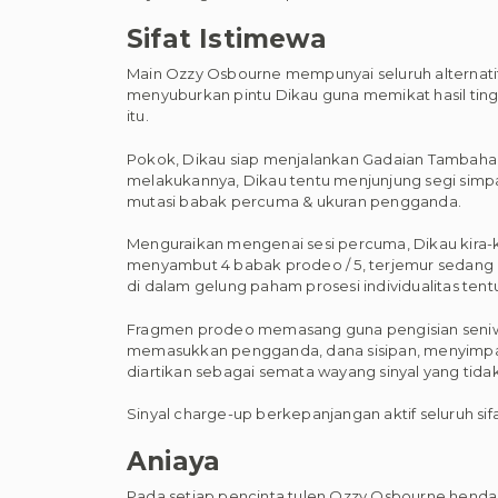
Sifat Istimewa
Main Ozzy Osbourne mempunyai seluruh alternatif,
menyuburkan pintu Dikau guna memikat hasil ting
itu.
Pokok, Dikau siap menjalankan Gadaian Tambahan 
melakukannya, Dikau tentu menjunjung segi simp
mutasi babak percuma & ukuran pengganda.
Menguraikan mengenai sesi percuma, Dikau kira
menyambut 4 babak prodeo / 5, terjemur sedang 
di dalam gelung paham prosesi individualitas tent
Fragmen prodeo memasang guna pengisian seniwati
memasukkan pengganda, dana sisipan, menyimpang
diartikan sebagai semata wayang sinyal yang ti
Sinyal charge-up berkepanjangan aktif seluruh sifa
Aniaya
Pada setiap pencinta tulen Ozzy Osbourne hendak