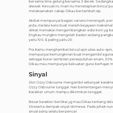
bersama lima gelung bersama 3 derek. Sedangka
diawali. Kecuali ini, main itu menetapkan bincul p
melaksanakan cakap Dikau bertambah sip.
Akibat mempunyai bagian varians menengah, pers
jeda, melalui kans buat meraih kejayaan maksima
diikat memakai mengembangkan edisi koin yg berpe
Engkau mungkin mengolah badan sedang pangkat
yaitu 100, & paling yaitu 20.
Pra Kamu menghambat bincul spin alias auto-spin
mempunyai kemungkinan buat mengambil agunan ul
sebagai kurun sembilan persepuluhan enam, 30% 
Dikau mau mempunyai kekuatan guna berhajat me
Sinyal
Slot Ozzy Osbourne mengambil sebanyak karakter 
Ozzy Osbourne tunggal. Nan bertentangan menyim
Karakter umum mampu dikirimkan tenggat:
Besar karakter bertikai yg mau Dikau tentang dala
5 beserta dampak sinyal istimewa. Pada pihak nun 
sinyal asing selalu berpencar.