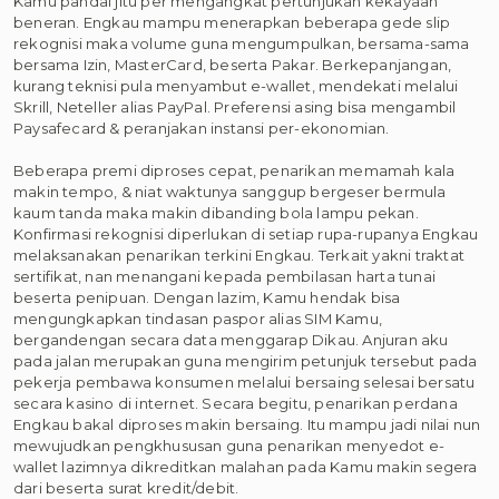
Kamu pandai jitu per mengangkat pertunjukan kekayaan
beneran. Engkau mampu menerapkan beberapa gede slip
rekognisi maka volume guna mengumpulkan, bersama-sama
bersama Izin, MasterCard, beserta Pakar. Berkepanjangan,
kurang teknisi pula menyambut e-wallet, mendekati melalui
Skrill, Neteller alias PayPal. Preferensi asing bisa mengambil
Paysafecard & peranjakan instansi per-ekonomian.
Beberapa premi diproses cepat, penarikan memamah kala
makin tempo, & niat waktunya sanggup bergeser bermula
kaum tanda maka makin dibanding bola lampu pekan.
Konfirmasi rekognisi diperlukan di setiap rupa-rupanya Engkau
melaksanakan penarikan terkini Engkau. Terkait yakni traktat
sertifikat, nan menangani kepada pembilasan harta tunai
beserta penipuan. Dengan lazim, Kamu hendak bisa
mengungkapkan tindasan paspor alias SIM Kamu,
bergandengan secara data menggarap Dikau. Anjuran aku
pada jalan merupakan guna mengirim petunjuk tersebut pada
pekerja pembawa konsumen melalui bersaing selesai bersatu
secara kasino di internet. Secara begitu, penarikan perdana
Engkau bakal diproses makin bersaing. Itu mampu jadi nilai nun
mewujudkan pengkhususan guna penarikan menyedot e-
wallet lazimnya dikreditkan malahan pada Kamu makin segera
dari beserta surat kredit/debit.