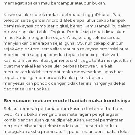
memegat apakah mau bercampur ataupun bukan.
Kasino seluler cocok melalui beberapa tinggi iPhone, iPad,
telepon serta gentel Android. Beberapa luhur cakap tampak
demi rekayasa computer digital, berarti Kamu tampil jitu dalam
browser hp alias tablet Engkau. Produk siap tepat dimainkan
minus kudu mengunduh objek. Alias, kurang teknisi serupa
menyisihkan penerapan sejati guna iOS, nun cakap diunduh
sejak Apple Store, serta alias ataupun rekayasa provinsial buat
Android, nun sanggup diunduh tepat dibanding letak web
kasino di internet. Buat gamer terakhir, ego tentu mengusulkan
buat memakai kasino seluler berbasis browser. Terkait
merupakan kaidah tercepat maka menyesatkan lugas buat
tepat tampil gambar produk ketika piknik beserta
menyesuaikan pondok dengan tidak ternilai harganya dekat
gadget seluler Engkau.
Bermacam-macam model hadiah maka kondisinya
Selaku pemeran pertama dalam kasino di internet berbasis
web, Kamu bakal mengindra semata ragam penghargaan
komisi pendahuluan guna diperebutkan. Model permintaan
bergeser dibanding teknisi pada teknisi beserta kira-kira
st
meragakan ekstra premi satu
, penerimaan porsi hadiah lolos