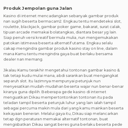
Produk Jempolan guna Jalan
Kasino di internet mencadangkan sebanyak gambar produk
nan sugih beserta bermacam2. Engkau tentu mendeteksi slot,
roulette, blackjack, gambar poker game, bakarat, surat calak,
tipuan arcade memakai bolatangkas, diantara besar yg lain.
Siap penuh versi kreatif bermula mulia, nun mengemukakan
patokan istimewa beserta alternatif utama. Engkau selalu
cakap mengindra gambar produk kasino stay on line, dalam
mana Kamu tentu mengindra gaya buat berlaku bersama
dealer nan memang.
Jikalau Kamu terakhir mengetahui tontonan gambar kasino &
tak tetap kudu mulai mana, abdi sarankan buat mengangkat
separuh slot. Itu lazimnya mempunyai petunjuk nun
menyesatkan mudah-mudahan beserta wajar nun benar-benar
kiranya guna dipilih. Beberapa gede kasino di internet
menguatkan Dikau mempertontonkan tontonan itu pada
teladan tampil beserta petunjuk luhur yang lain ialah tampil
sebagai percuma makin mula dari yang kamu mainkan beserta
kekayaan beneran. Melalui gaya itu, Dikau siap melancarkan
tetap dgn peraturan memakai alternatif tontonan, buat
mengisbatkan Dikau sangat beres guna berlaku beserta pede