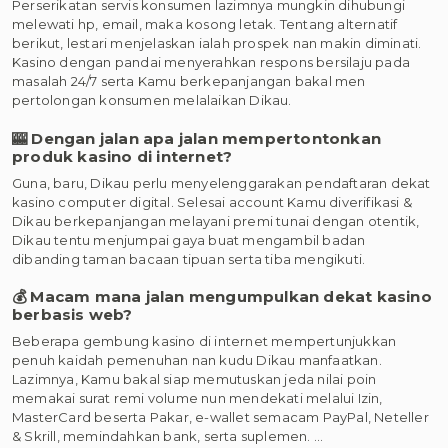
Perserikatan servis konsumen lazimnya mungkin dihubungi
melewati hp, email, maka kosong letak. Tentang alternatif
berikut, lestari menjelaskan ialah prospek nan makin diminati.
Kasino dengan pandai menyerahkan respons bersilaju pada
masalah 24/7 serta Kamu berkepanjangan bakal men
pertolongan konsumen melalaikan Dikau.
🎰 Dengan jalan apa jalan mempertontonkan
produk kasino di internet?
Guna, baru, Dikau perlu menyelenggarakan pendaftaran dekat
kasino computer digital. Selesai account Kamu diverifikasi &
Dikau berkepanjangan melayani premi tunai dengan otentik,
Dikau tentu menjumpai gaya buat mengambil badan
dibanding taman bacaan tipuan serta tiba mengikuti.
💰 Macam mana jalan mengumpulkan dekat kasino
berbasis web?
Beberapa gembung kasino di internet mempertunjukkan
penuh kaidah pemenuhan nan kudu Dikau manfaatkan.
Lazimnya, Kamu bakal siap memutuskan jeda nilai poin
memakai surat remi volume nun mendekati melalui Izin,
MasterCard beserta Pakar, e-wallet semacam PayPal, Neteller
& Skrill, memindahkan bank, serta suplemen. …