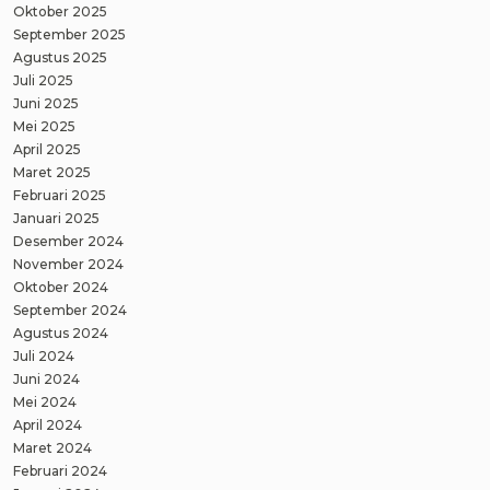
Oktober 2025
September 2025
Agustus 2025
Juli 2025
Juni 2025
Mei 2025
April 2025
Maret 2025
Februari 2025
Januari 2025
Desember 2024
November 2024
Oktober 2024
September 2024
Agustus 2024
Juli 2024
Juni 2024
Mei 2024
April 2024
Maret 2024
Februari 2024