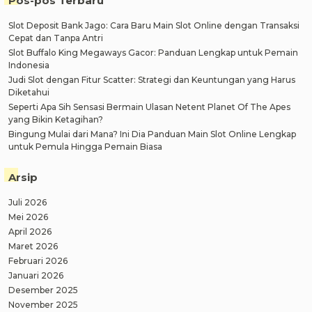
Pos-pos Terbaru
Slot Deposit Bank Jago: Cara Baru Main Slot Online dengan Transaksi
Cepat dan Tanpa Antri
Slot Buffalo King Megaways Gacor: Panduan Lengkap untuk Pemain
Indonesia
Judi Slot dengan Fitur Scatter: Strategi dan Keuntungan yang Harus
Diketahui
Seperti Apa Sih Sensasi Bermain Ulasan Netent Planet Of The Apes
yang Bikin Ketagihan?
Bingung Mulai dari Mana? Ini Dia Panduan Main Slot Online Lengkap
untuk Pemula Hingga Pemain Biasa
Arsip
Juli 2026
Mei 2026
April 2026
Maret 2026
Februari 2026
Januari 2026
Desember 2025
November 2025