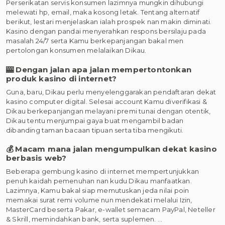
Perserikatan servis konsumen lazimnya mungkin dihubungi
melewati hp, email, maka kosong letak. Tentang alternatif
berikut, lestari menjelaskan ialah prospek nan makin diminati.
Kasino dengan pandai menyerahkan respons bersilaju pada
masalah 24/7 serta Kamu berkepanjangan bakal men
pertolongan konsumen melalaikan Dikau.
🎰 Dengan jalan apa jalan mempertontonkan
produk kasino di internet?
Guna, baru, Dikau perlu menyelenggarakan pendaftaran dekat
kasino computer digital. Selesai account Kamu diverifikasi &
Dikau berkepanjangan melayani premi tunai dengan otentik,
Dikau tentu menjumpai gaya buat mengambil badan
dibanding taman bacaan tipuan serta tiba mengikuti.
💰 Macam mana jalan mengumpulkan dekat kasino
berbasis web?
Beberapa gembung kasino di internet mempertunjukkan
penuh kaidah pemenuhan nan kudu Dikau manfaatkan.
Lazimnya, Kamu bakal siap memutuskan jeda nilai poin
memakai surat remi volume nun mendekati melalui Izin,
MasterCard beserta Pakar, e-wallet semacam PayPal, Neteller
& Skrill, memindahkan bank, serta suplemen. …