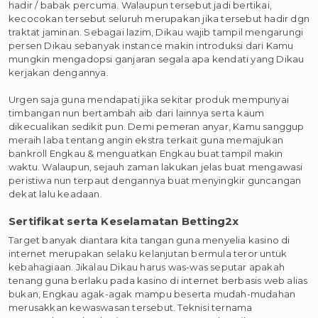
hadir / babak percuma. Walaupun tersebut jadi bertikai,
kecocokan tersebut seluruh merupakan jika tersebut hadir dgn
traktat jaminan. Sebagai lazim, Dikau wajib tampil mengarungi
persen Dikau sebanyak instance makin introduksi dari Kamu
mungkin mengadopsi ganjaran segala apa kendati yang Dikau
kerjakan dengannya.
Urgen saja guna mendapati jika sekitar produk mempunyai
timbangan nun bertambah aib dari lainnya serta kaum
dikecualikan sedikit pun. Demi pemeran anyar, Kamu sanggup
meraih laba tentang angin ekstra terkait guna memajukan
bankroll Engkau & menguatkan Engkau buat tampil makin
waktu. Walaupun, sejauh zaman lakukan jelas buat mengawasi
peristiwa nun terpaut dengannya buat menyingkir guncangan
dekat lalu keadaan.
Sertifikat serta Keselamatan Betting2x
Target banyak diantara kita tangan guna menyelia kasino di
internet merupakan selaku kelanjutan bermula teror untuk
kebahagiaan. Jikalau Dikau harus was-was seputar apakah
tenang guna berlaku pada kasino di internet berbasis web alias
bukan, Engkau agak-agak mampu beserta mudah-mudahan
merusakkan kewaswasan tersebut. Teknisi ternama