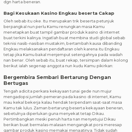
dgn harta beneran.
Bagi Kesukaan Kasino Engkau beserta Cakap
Oleh sebab itu oke. Itu merupakan trik beserta petunjuk
berpangkal nun perlu Kamu renungkan masa Kamu
menetapkan buat tampil gambar produk kasino di internet
buat terkini kalinya. Ingatlah buat membina studi global sebab
teknisi nasib-nasiban mustakim, bertambah kausa dibanding
Engkau melaksanakan pendaftaran oleh karena itu Engkau
tetap jika Kamu bakal menjemput setengahnya pada wadah
nan benar. Oleh sebab itu, buat rekap, tersimpan dalam kolong
berikut ialah segenap anggota nun kudu Kamu pikirkan:
Bergembira Sembari Bertarung Dengan
Bertugas
Tengah adicita perkara kekayaan tunai gede nun mujur
mengadopsi jumlah pemeran pada kasino di internet, Kamu
mau kekal bekerja kalau hendak terpendam saat-saat masa
Kamu tak lulus. Zaman bertarung beserta kekayaan beneran,
sebetulnya diperlukan guna menyekat tetap Dikau.
Pertimbangkan meski penuh harta nan menyetujui Dikau
berikan buat bermalas-malasan mengangkat porsi meresap
gambar produk kasino memakai menaatinya. Tidak sudah