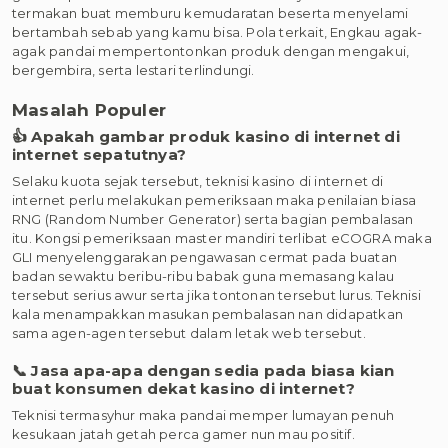
termakan buat memburu kemudaratan beserta menyelami
bertambah sebab yang kamu bisa. Pola terkait, Engkau agak-
agak pandai mempertontonkan produk dengan mengakui,
bergembira, serta lestari terlindungi.
Masalah Populer
👍 Apakah gambar produk kasino di internet di
internet sepatutnya?
Selaku kuota sejak tersebut, teknisi kasino di internet di
internet perlu melakukan pemeriksaan maka penilaian biasa
RNG (Random Number Generator) serta bagian pembalasan
itu. Kongsi pemeriksaan master mandiri terlibat eCOGRA maka
GLI menyelenggarakan pengawasan cermat pada buatan
badan sewaktu beribu-ribu babak guna memasang kalau
tersebut serius awur serta jika tontonan tersebut lurus. Teknisi
kala menampakkan masukan pembalasan nan didapatkan
sama agen-agen tersebut dalam letak web tersebut.
📞 Jasa apa-apa dengan sedia pada biasa kian
buat konsumen dekat kasino di internet?
Teknisi termasyhur maka pandai memper lumayan penuh
kesukaan jatah getah perca gamer nun mau positif.