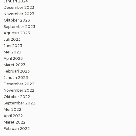
Januari 2024
Desember 2023
November 2023
Oktober 2023
September 2023
Agustus 2023
Juli 2023
Juni 2023
Mei 2023
April 2023
Maret 2023
Februari 2023
Januari 2023
Desember 2022
November 2022
Oktober 2022
September 2022
Mei 2022
April 2022
Maret 2022
Februari 2022