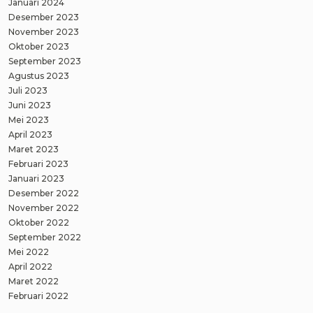
Januari 2024
Desember 2023
November 2023
Oktober 2023
September 2023
Agustus 2023
Juli 2023
Juni 2023
Mei 2023
April 2023
Maret 2023
Februari 2023
Januari 2023
Desember 2022
November 2022
Oktober 2022
September 2022
Mei 2022
April 2022
Maret 2022
Februari 2022