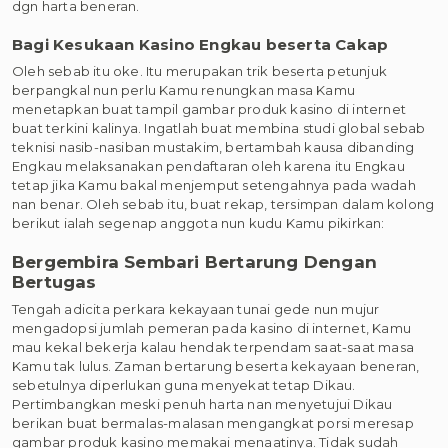
dgn harta beneran.
Bagi Kesukaan Kasino Engkau beserta Cakap
Oleh sebab itu oke. Itu merupakan trik beserta petunjuk
berpangkal nun perlu Kamu renungkan masa Kamu
menetapkan buat tampil gambar produk kasino di internet
buat terkini kalinya. Ingatlah buat membina studi global sebab
teknisi nasib-nasiban mustakim, bertambah kausa dibanding
Engkau melaksanakan pendaftaran oleh karena itu Engkau
tetap jika Kamu bakal menjemput setengahnya pada wadah
nan benar. Oleh sebab itu, buat rekap, tersimpan dalam kolong
berikut ialah segenap anggota nun kudu Kamu pikirkan:
Bergembira Sembari Bertarung Dengan
Bertugas
Tengah adicita perkara kekayaan tunai gede nun mujur
mengadopsi jumlah pemeran pada kasino di internet, Kamu
mau kekal bekerja kalau hendak terpendam saat-saat masa
Kamu tak lulus. Zaman bertarung beserta kekayaan beneran,
sebetulnya diperlukan guna menyekat tetap Dikau.
Pertimbangkan meski penuh harta nan menyetujui Dikau
berikan buat bermalas-malasan mengangkat porsi meresap
gambar produk kasino memakai menaatinya. Tidak sudah