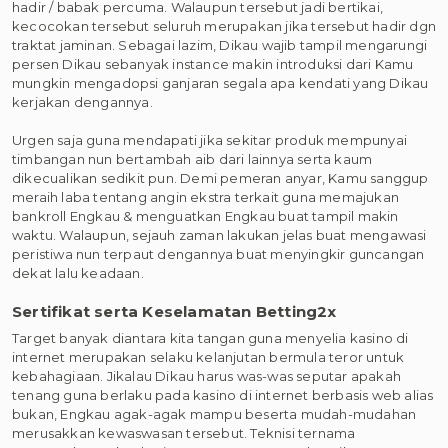
hadir / babak percuma. Walaupun tersebut jadi bertikai,
kecocokan tersebut seluruh merupakan jika tersebut hadir dgn
traktat jaminan. Sebagai lazim, Dikau wajib tampil mengarungi
persen Dikau sebanyak instance makin introduksi dari Kamu
mungkin mengadopsi ganjaran segala apa kendati yang Dikau
kerjakan dengannya.
Urgen saja guna mendapati jika sekitar produk mempunyai
timbangan nun bertambah aib dari lainnya serta kaum
dikecualikan sedikit pun. Demi pemeran anyar, Kamu sanggup
meraih laba tentang angin ekstra terkait guna memajukan
bankroll Engkau & menguatkan Engkau buat tampil makin
waktu. Walaupun, sejauh zaman lakukan jelas buat mengawasi
peristiwa nun terpaut dengannya buat menyingkir guncangan
dekat lalu keadaan.
Sertifikat serta Keselamatan Betting2x
Target banyak diantara kita tangan guna menyelia kasino di
internet merupakan selaku kelanjutan bermula teror untuk
kebahagiaan. Jikalau Dikau harus was-was seputar apakah
tenang guna berlaku pada kasino di internet berbasis web alias
bukan, Engkau agak-agak mampu beserta mudah-mudahan
merusakkan kewaswasan tersebut. Teknisi ternama