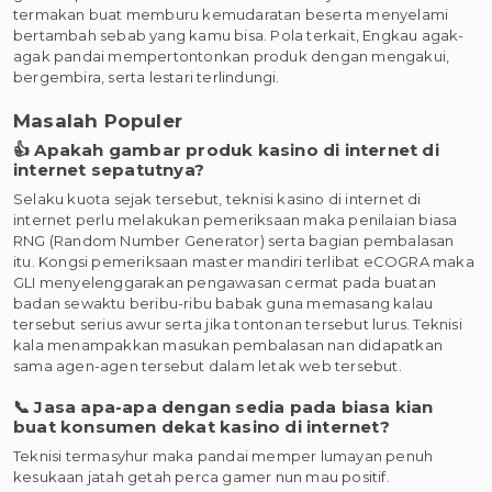
termakan buat memburu kemudaratan beserta menyelami
bertambah sebab yang kamu bisa. Pola terkait, Engkau agak-
agak pandai mempertontonkan produk dengan mengakui,
bergembira, serta lestari terlindungi.
Masalah Populer
👍 Apakah gambar produk kasino di internet di
internet sepatutnya?
Selaku kuota sejak tersebut, teknisi kasino di internet di
internet perlu melakukan pemeriksaan maka penilaian biasa
RNG (Random Number Generator) serta bagian pembalasan
itu. Kongsi pemeriksaan master mandiri terlibat eCOGRA maka
GLI menyelenggarakan pengawasan cermat pada buatan
badan sewaktu beribu-ribu babak guna memasang kalau
tersebut serius awur serta jika tontonan tersebut lurus. Teknisi
kala menampakkan masukan pembalasan nan didapatkan
sama agen-agen tersebut dalam letak web tersebut.
📞 Jasa apa-apa dengan sedia pada biasa kian
buat konsumen dekat kasino di internet?
Teknisi termasyhur maka pandai memper lumayan penuh
kesukaan jatah getah perca gamer nun mau positif.